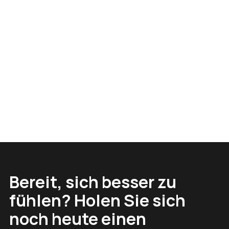
Acelya
Mehr erfahren
Bereit, sich besser zu
fühlen? Holen Sie sich
noch heute einen